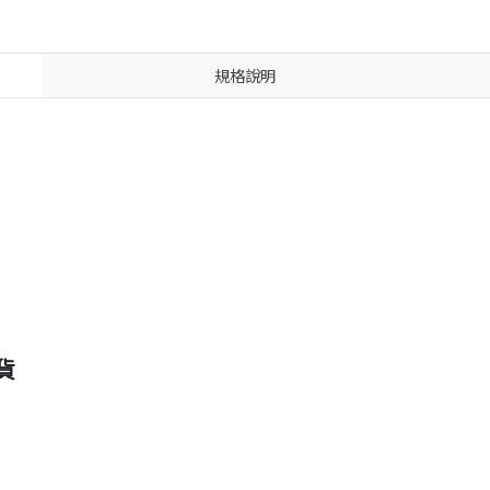
規格說明
貨