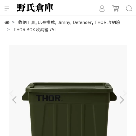
,
,
,
,
收納工具
店長推薦
Jimny
Defender
THOR 收納箱
THOR BOX 收納箱 75L