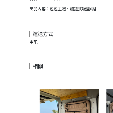
商品內容：包包主體、旋鈕式吸盤6組
運送方式
宅配
相關