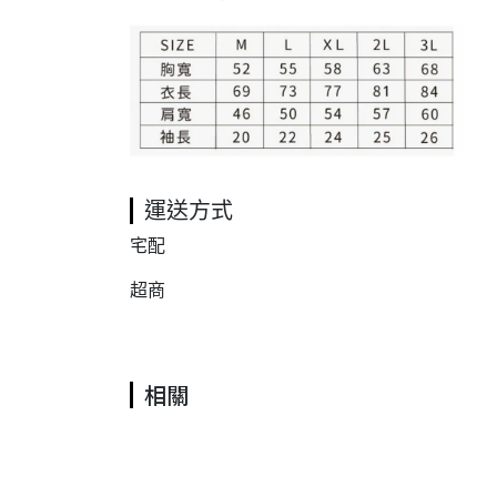
運送方式
宅配
超商
相關