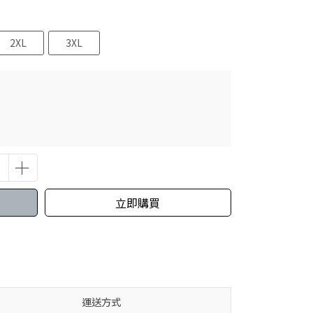
2XL
3XL
立即購買
運送方式