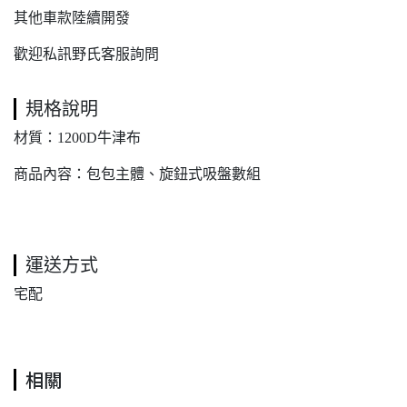
其他車款陸續開發
歡迎私訊野氏客服詢問
規格說明
材質：1200D牛津布
商品內容：包包主體、旋鈕式吸盤數組
運送方式
宅配
相關