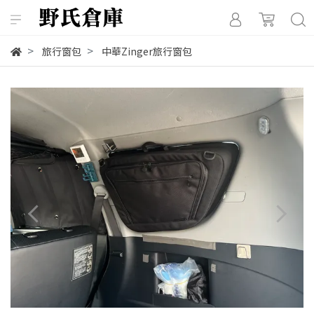
旅行窗包
中華Zinger旅行窗包