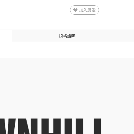
加入最愛
規格說明