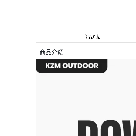
商品介紹
商品介紹