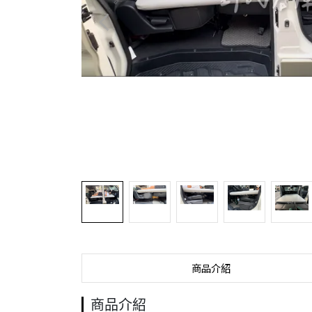
商品介紹
商品介紹