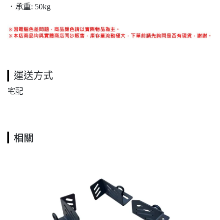
．承重: 50kg
運送方式
宅配
相關