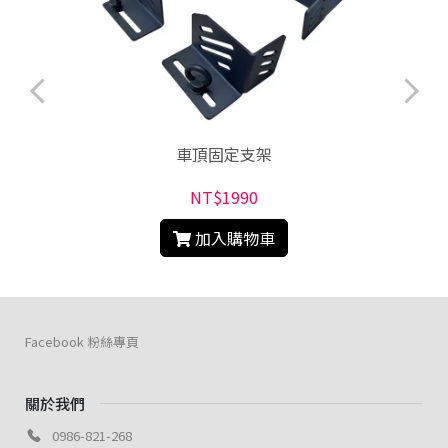
車頂固定支架
NT$1990
加入購物車
Facebook 粉絲專頁
關於我們
0986-821-268