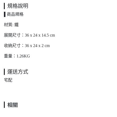
規格說明
▌商品規格
材質: 鐵
展開尺寸：36 x 24 x 14.5 cm
收納尺寸：36 x 24 x 2 cm
重量：1.26KG
運送方式
宅配
相關