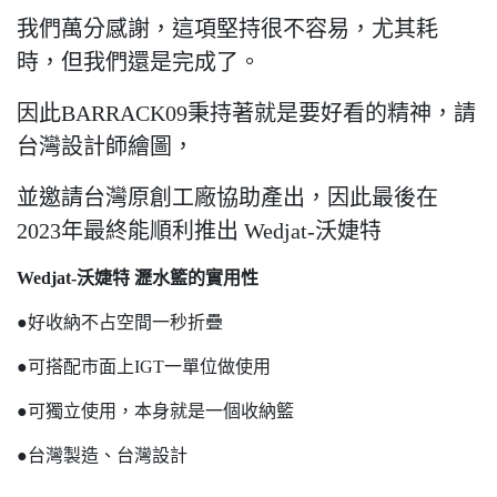
我們萬分感謝，這項堅持很不容易，尤其耗
時，但我們還是完成了。
因此BARRACK09秉持著就是要好看的精神，請
台灣設計師繪圖，
並邀請台灣原創工廠協助產出，因此最後在
2023年最終能順利推出 Wedjat-沃婕特
Wedjat-沃婕特 瀝水籃的實用性
●好收納不占空間一秒折疊
●可搭配市面上IGT一單位做使用
●可獨立使用，本身就是一個收納籃
●台灣製造、台灣設計