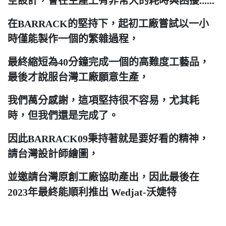
空設計，會在生產上有非常大的耗時與困擾......
在BARRACK的堅持下，起初工廠嘗試以一小
時僅能製作一個的繁雜過程，
最終縮短為40分鐘完成一個的高難度工藝品，
最後才說服台灣工廠願意生產，
我們萬分感謝，這項堅持很不容易，尤其耗
時，但我們還是完成了。
因此BARRACK09秉持著就是要好看的精神，
請台灣設計師繪圖，
並邀請台灣原創工廠協助產出，因此最後在
2023年最終能順利推出 Wedjat-沃婕特