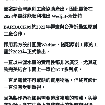
並邀請台灣原創工廠協助產出，因此最後在
2023年最終能順利推出 Wedjat-沃婕特
BARRACK09於2022年籌畫與台灣折疊籃原創
工廠合作，
採用我方設計圖騰Wedjat，搭配原創工廠的工
藝於2023年正式推出，
一直以來瀝水籃的實用性都非常廣泛，尤其能
夠完美結合市面上一單位IGT系列桌，
一直是露營不可或缺的實用物品，但終其設計
一直沒有受到重視，
因為製作過程如果需要這麼複雜的雷雕，與簍