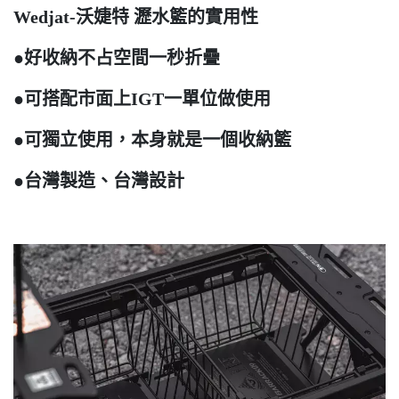
Wedjat-沃婕特 瀝水籃的實用性
●好收納不占空間一秒折疊
●可搭配市面上IGT一單位做使用
●可獨立使用，本身就是一個收納籃
●台灣製造、台灣設計