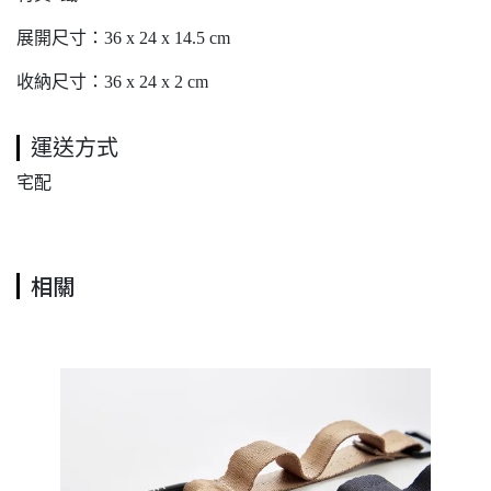
展開尺寸：36 x 24 x 14.5 cm
收納尺寸：36 x 24 x 2 cm
運送方式
宅配
相關